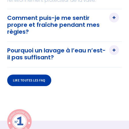
l’environnement protecteur de la vulve.
Comment puis-je me sentir
propre et fraîche pendant mes
règles?
Pourquoi un lavage à l’eau n’est-
il pas suffisant?
LIRE TOUTES LES FAQ