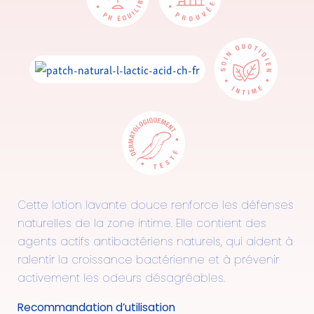
Cette lotion lavante douce renforce les défenses
naturelles de la zone intime. Elle contient des
agents actifs antibactériens naturels, qui aident à
ralentir la croissance bactérienne et à prévenir
activement les odeurs désagréables.
Recommandation d’utilisation