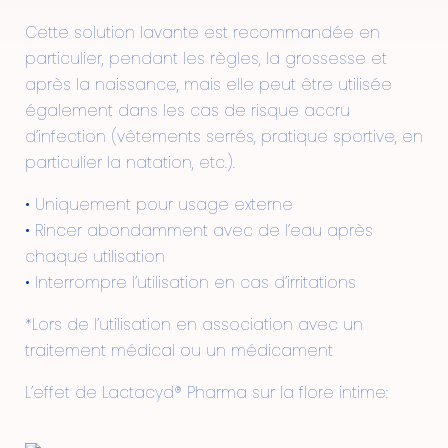
Cette solution lavante est recommandée en
particulier, pendant les règles, la grossesse et
après la naissance, mais elle peut être utilisée
également dans les cas de risque accru
d’infection (vêtements serrés, pratique sportive, en
particulier la natation, etc.).
• Uniquement pour usage externe
• Rincer abondamment avec de l’eau après
chaque utilisation
• Interrompre l’utilisation en cas d’irritations
*Lors de l’utilisation en association avec un
traitement médical ou un médicament
L’effet de Lactacyd® Pharma sur la flore intime: