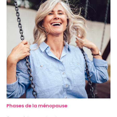
Phases de la ménopause