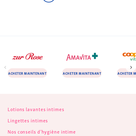
ACHETER MAINTENANT
ACHETER MAINTENANT
ACHETER 
Lotions lavantes intimes
Lingettes intimes
Nos conseils d'hygiène intime