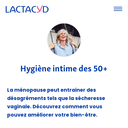
Hygiène intime des 50+
La ménopause peut entrainer des
désagréments tels que la sécheresse
vaginale. Découvrez comment vous
pouvez améliorer votre bien-être.