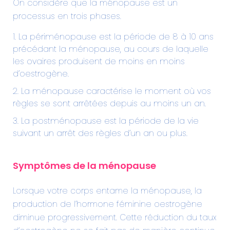
On considère que la ménopause est un
processus en trois phases.
La périménopause est la période de 8 à 10 ans
précédant la ménopause, au cours de laquelle
les ovaires produisent de moins en moins
d’oestrogène.
La ménopause caractérise le moment où vos
règles se sont arrêtées depuis au moins un an.
La postménopause est la période de la vie
suivant un arrêt des règles d’un an ou plus.
Symptômes de la ménopause
Lorsque votre corps entame la ménopause, la
production de l’hormone féminine oestrogène
diminue progressivement. Cette réduction du taux