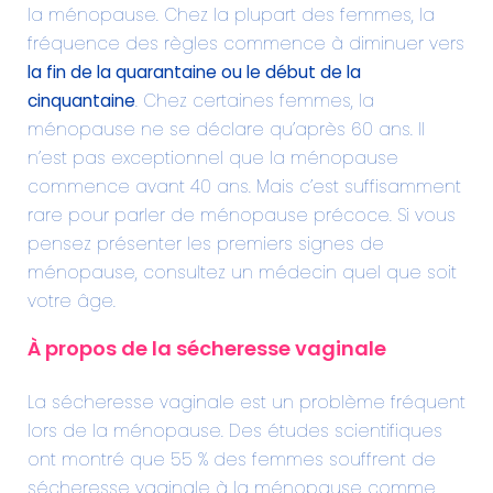
la ménopause. Chez la plupart des femmes, la
fréquence des règles commence à diminuer vers
la fin de la quarantaine ou le début de la
cinquantaine
. Chez certaines femmes, la
ménopause ne se déclare qu’après 60 ans. Il
n’est pas exceptionnel que la ménopause
commence avant 40 ans. Mais c’est suffisamment
rare pour parler de ménopause précoce. Si vous
pensez présenter les premiers signes de
ménopause, consultez un médecin quel que soit
votre âge.
À propos de la sécheresse vaginale
La sécheresse vaginale est un problème fréquent
lors de la ménopause. Des études scientifiques
ont montré que 55 % des femmes souffrent de
sécheresse vaginale à la ménopause comme