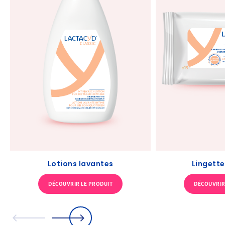
Lotions lavantes
Lingette
DÉCOUVRIR LE PRODUIT
DÉCOUVRIR