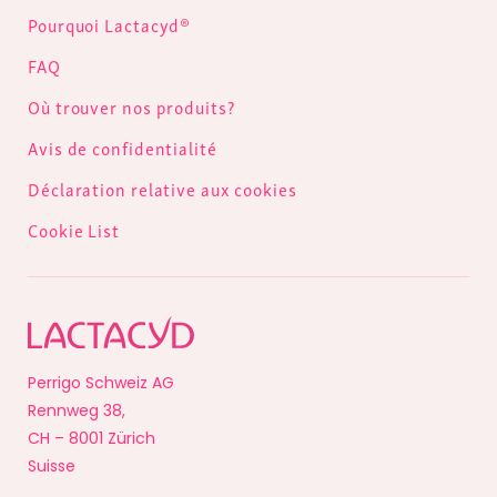
Pourquoi Lactacyd®
FAQ
Où trouver nos produits?
Avis de confidentialité
Déclaration relative aux cookies
Cookie List
Perrigo Schweiz AG
Rennweg 38,
CH – 8001 Zürich
Suisse