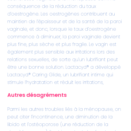
conséquence de la réduction du taux
d’oestrogène. Les oestrogènes contribuent au
maintien de l’épaisseur et de la santé de la paroi
vaginale, et donc, lorsque le taux d’oestrogène
commence à diminuer, la paroi vaginale devient
plus fine, plus sèche et plus fragile. Le vagin est
également plus sensible aux irritations lors des
relations sexuelles, de sorte qu’un lubrifiant peut
être une bonne solution. Lactacyd® a développé
Lactacyd® Caring Glide, un lubrifiant intime qui
stimule l’hydratation et réduit les irritations,
Autres désagréments
Parmi les autres troubles liés à la ménopause, on
peut citer l’incontinence, une diminution de la
libido et l’ostéoporose (une réduction de la