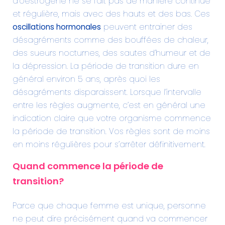
d’oestrogène ne se fait pas de manière continue
et régulière, mais avec des hauts et des bas. Ces
oscillations hormonales
peuvent entrainer des
désagréments comme des bouffées de chaleur,
des sueurs nocturnes, des sautes d’humeur et de
la dépression. La période de transition dure en
général environ 5 ans, après quoi les
désagréments disparaissent. Lorsque l’intervalle
entre les règles augmente, c’est en général une
indication claire que votre organisme commence
la période de transition. Vos règles sont de moins
en moins régulières pour s’arrêter définitivement.
Quand commence la période de
transition?
Parce que chaque femme est unique, personne
ne peut dire précisément quand va commencer