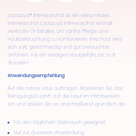
Lactacyd® Intimwaschöl ist ein extra mildes
Intimwaschöl. Lactacyd Intimwaschöl enthält
wertvolle Öl-Extrakte, um sanfte Pflege und
Hautbefeuchtung zu kombinieren. Ihre Haut wird
sich zart, geschmeidig und gut befeuchtet
anfühlen. Für ein seidiges Hautgefühl, bis zu 8
Stunden!
Anwendungsempfehlung
Auf die nasse Haut auftragen. Massieren Sie das
Reinigungsöl sanft auf die Haut im Intimbereich
ein und spülen Sie es anschließend gründlich ab.
Für den täglichen Gebrauch geeignet
Nur zur äusseren Anwendung