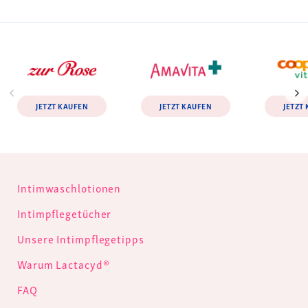
JETZT KAUFEN
JETZT KAUFEN
JETZT
Intimwaschlotionen
Intimpflegetücher
Unsere Intimpflegetipps
Warum Lactacyd®
FAQ