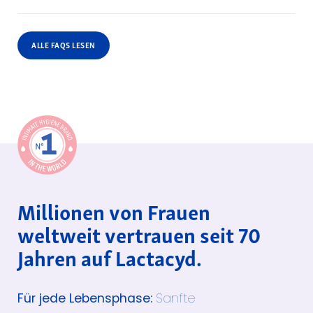
ALLE FAQS LESEN
Millionen von Frauen
weltweit vertrauen seit 70
Jahren auf Lactacyd.
Für jede Lebensphase:
Sanfte